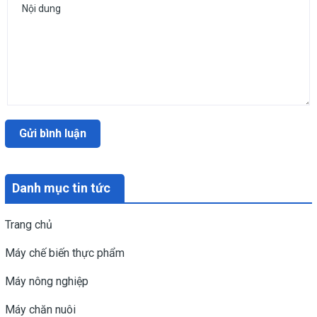
Gửi bình luận
Danh mục tin tức
Trang chủ
Máy chế biến thực phẩm
Máy nông nghiệp
Máy chăn nuôi