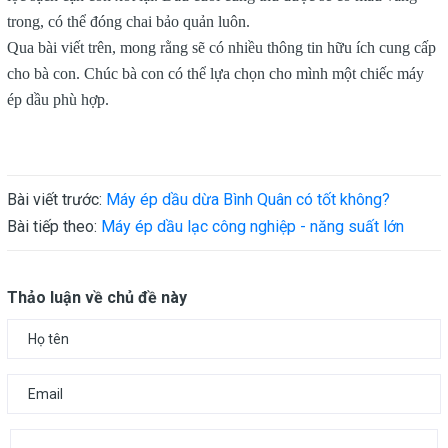
trong, có thể đóng chai bảo quản luôn.
Qua bài viết trên, mong rằng sẽ có nhiều thông tin hữu ích cung cấp
cho bà con. Chúc bà con có thể lựa chọn cho mình một chiếc máy
ép dầu phù hợp.
Bài viết trước:
Máy ép dầu dừa Bình Quân có tốt không?
Bài tiếp theo:
Máy ép dầu lạc công nghiệp - năng suất lớn
Thảo luận về chủ đề này