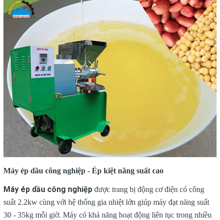
Máy ép dầu công nghiệp - Ép kiệt năng suất cao
Máy ép dầu công nghiệp
được trang bị động cơ điện có công
suất 2.2kw cùng với hệ thống gia nhiệt lớn giúp máy đạt năng suất
30 - 35kg mỗi giờ. Máy có khả năng hoạt động liên tục trong nhiều