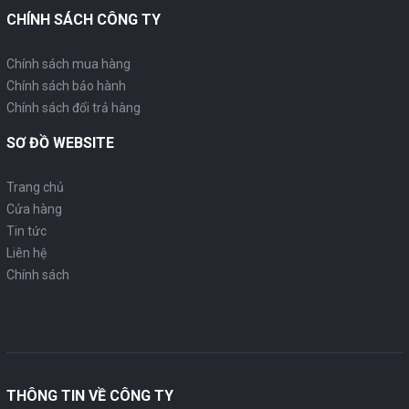
CHÍNH SÁCH CÔNG TY
Chính sách mua hàng
Chính sách bảo hành
Chính sách đổi trả hàng
SƠ ĐỒ WEBSITE
Trang chủ
Cửa hàng
Tin tức
Liên hệ
Chính sách
THÔNG TIN VỀ CÔNG TY