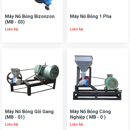
Máy Nổ Bỏng Bizonzon
Máy Nổ Bỏng 1 Pha
(MB - 03)
Liên hệ
Liên hệ
Máy Nổ Bỏng Gối Gang
Máy Nổ Bỏng Công
(MB - 01)
Nghiệp ( MB - 0 )
Liên hệ
Liên hệ