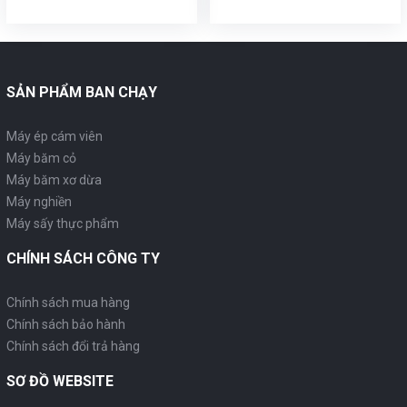
SẢN PHẨM BAN CHẠY
Máy ép cám viên
Máy băm cỏ
Máy băm xơ dừa
Máy nghiền
Máy sấy thực phẩm
CHÍNH SÁCH CÔNG TY
Chính sách mua hàng
Chính sách bảo hành
Chính sách đổi trả hàng
SƠ ĐỒ WEBSITE