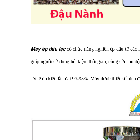
Máy ép dầu lạc
có chức năng nghiền ép dầu từ các 
giúp người sử dụng tiết kiệm thời gian, công sức lao độ
Tỷ lệ ép kiệt dầu đạt 95-98%. Máy được thiết kế hiện