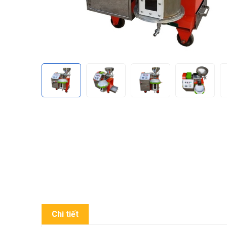
Chi tiết