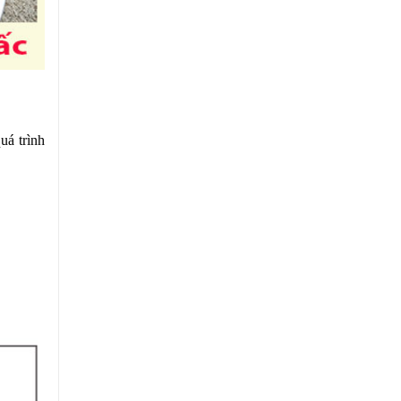
á trình