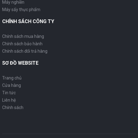
Máy nghiền
Máy sấy thực phẩm
CHÍNH SÁCH CÔNG TY
Chính sách mua hàng
Chính sách bảo hành
Chính sách đổi trả hàng
SƠ ĐỒ WEBSITE
Trang chủ
Cửa hàng
Tin tức
Liên hệ
Chính sách