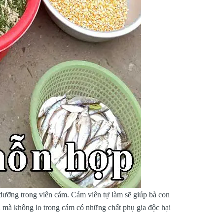
 dưỡng trong viên cám. Cám viên tự làm sẽ giúp bà con
 mà không lo trong cám có những chất phụ gia độc hại