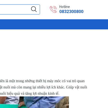
Hotline
0832300800
ên là một trong những thiết bị máy móc có vai trò quan
t nuôi mà còn mang lại nhiều lợi ích khác. Giúp vật nuôi
uôi hiệu quả và tăng lợi nhuận kinh tế.