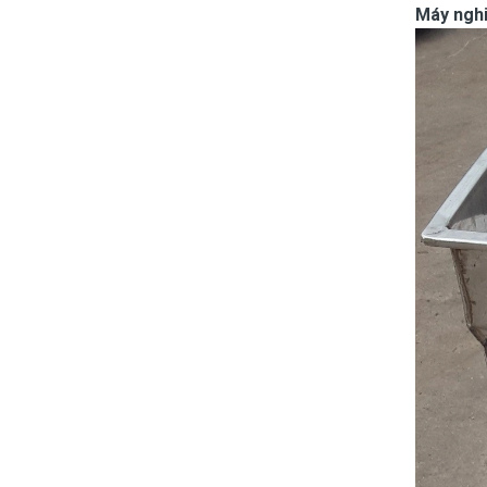
Máy nghi