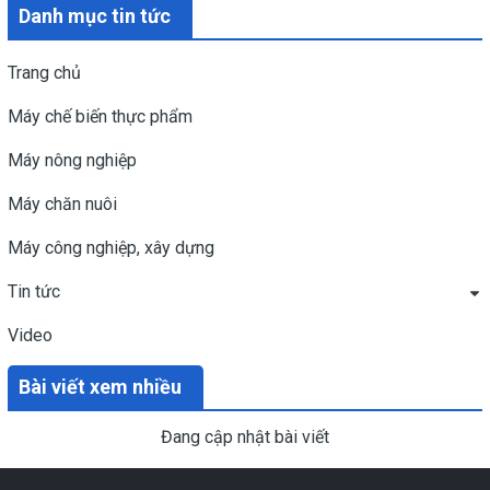
Danh mục tin tức
Trang chủ
Máy chế biến thực phẩm
Máy nông nghiệp
Máy chăn nuôi
Máy công nghiệp, xây dựng
Tin tức
Video
Bài viết xem nhiều
Đang cập nhật bài viết