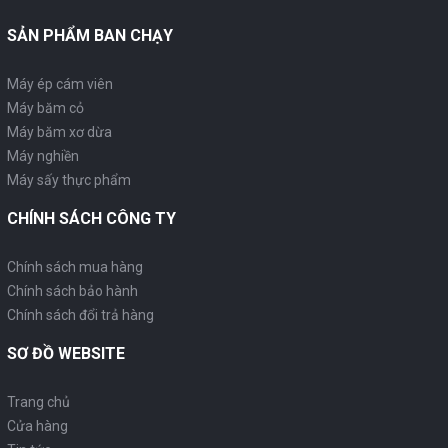
SẢN PHẨM BAN CHẠY
Máy ép cám viên
Máy băm cỏ
Máy băm xơ dừa
Máy nghiền
Máy sấy thực phẩm
CHÍNH SÁCH CÔNG TY
Chính sách mua hàng
Chính sách bảo hành
Chính sách đổi trả hàng
SƠ ĐỒ WEBSITE
Trang chủ
Cửa hàng