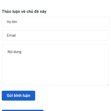
Thảo luận về chủ đề này
Gửi bình luận