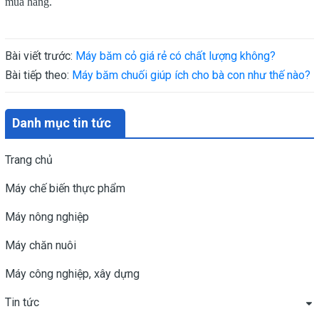
mua hàng.
Bài viết trước:
Máy băm cỏ giá rẻ có chất lượng không?
Bài tiếp theo:
Máy băm chuối giúp ích cho bà con như thế nào?
Danh mục tin tức
Trang chủ
Máy chế biến thực phẩm
Máy nông nghiệp
Máy chăn nuôi
Máy công nghiệp, xây dựng
Tin tức