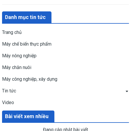
Danh mục tin tức
Trang chủ
Máy chế biến thực phẩm
Máy nông nghiệp
Máy chăn nuôi
Máy công nghiệp, xây dựng
Tin tức
Video
Bài viết xem nhiều
Đang cập nhật bài viết