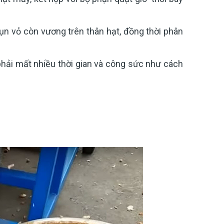
vụn vỏ còn vương trên thân hạt, đồng thời phân
hải mất nhiều thời gian và công sức như cách