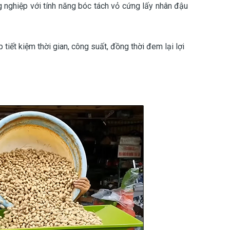
nghiệp với tính năng bóc tách vỏ cứng lấy nhân đậu
iết kiệm thời gian, công suất, đồng thời đem lại lợi