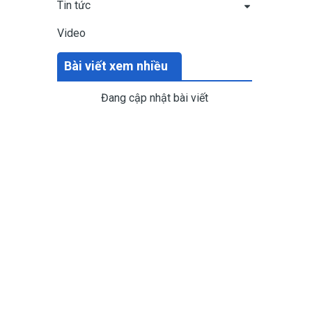
Tin tức
Video
Bài viết xem nhiều
Đang cập nhật bài viết