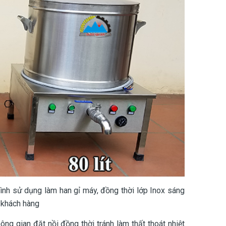
rình sử dụng làm han gỉ máy, đồng thời lớp Inox sáng
 khách hàng
ng gian đặt nồi đồng thời tránh làm thất thoát nhiệt