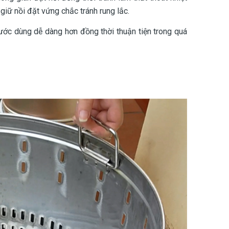
iữ nồi đặt vứng chắc tránh rung lắc.
nước dùng dễ dàng hơn đồng thời thuận tiện trong quá