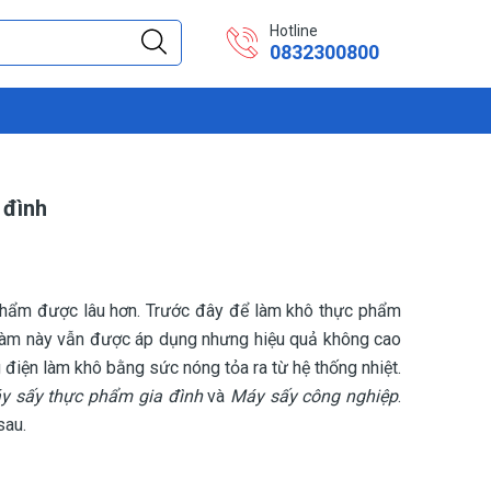
Hotline
0832300800
 đình
phẩm được lâu hơn. Trước đây để làm khô thực phẩm
 làm này vẫn được áp dụng nhưng hiệu quả không cao
điện làm khô bằng sức nóng tỏa ra từ hệ thống nhiệt.
y sấy thực phẩm gia đình
và
Máy sấy công nghiệp
.
sau.