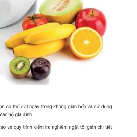
bạn có thể đặt ngay trong không gian bếp và sử dụng
các hộ gia đình.
o và quy trình kiểm tra nghiêm ngặt tối giản chi tiết