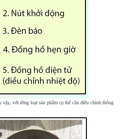
 vậy, với từng loại sản phẩm cụ thể cần điều chỉnh thông