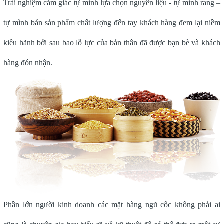
Trải nghiệm cảm giác tự mình lựa chọn nguyên liệu - tự mình rang –
tự mình bán sản phẩm chất lượng đến tay khách hàng đem lại niềm
kiêu hãnh bởi sau bao lỗ lực của bản thân đã được bạn bè và khách
hàng đón nhận.
Phần lớn người kinh doanh các mặt hàng ngũ cốc không phải ai