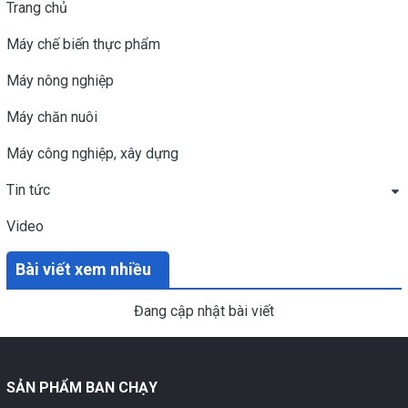
Trang chủ
Máy chế biến thực phẩm
Máy nông nghiệp
Máy chăn nuôi
Máy công nghiệp, xây dựng
Tin tức
Video
Bài viết xem nhiều
Đang cập nhật bài viết
SẢN PHẨM BAN CHẠY