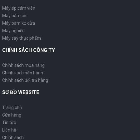
Máy ép cám viên
Máy băm cỏ
Máy băm xơ dừa
Máy nghiền
Máy sấy thực phẩm
CHÍNH SÁCH CÔNG TY
Chính sách mua hàng
Chính sách bảo hành
Chính sách đổi trả hàng
SƠ ĐỒ WEBSITE
Trang chủ
Cửa hàng
Tin tức
Liên hệ
Chính sách