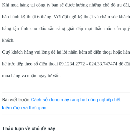
Khi mua hàng tại công ty bạn sẽ được hưởng những chế độ ưu đãi,
bảo hành kỹ thuật 6 tháng. Với đội ngũ kỹ thuật và chăm sóc khách
hàng tận tình chu đáo sẵn sàng giải đáp mọi thắc mắc của quý
khách.
Quý khách hàng vui lòng để lại lời nhắn kèm số điện thoại hoặc liên
hệ trực tiếp theo số điện thoại 09.1234.2772 - 024.33.747474 để đặt
mua hàng và nhận ngay tư vấn.
Bài viết trước:
Cách sử dụng máy rang hạt công nghiệp tiết
kiệm điện và thời gian
Thảo luận về chủ đề này