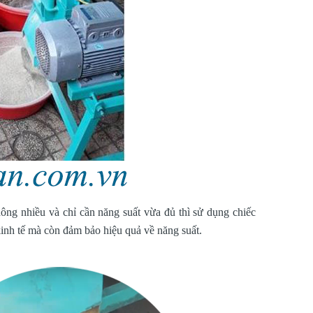
ông nhiều và chỉ cần năng suất vừa đủ thì sử dụng chiếc
inh tế mà còn đảm bảo hiệu quả về năng suất.