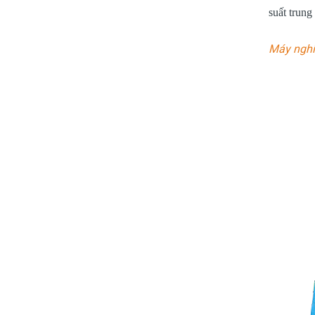
suất trung
Máy nghi