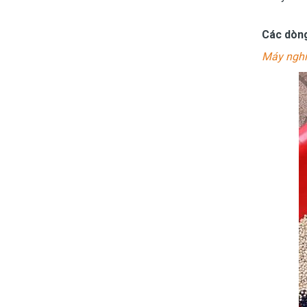
Các dòng
Máy nghi