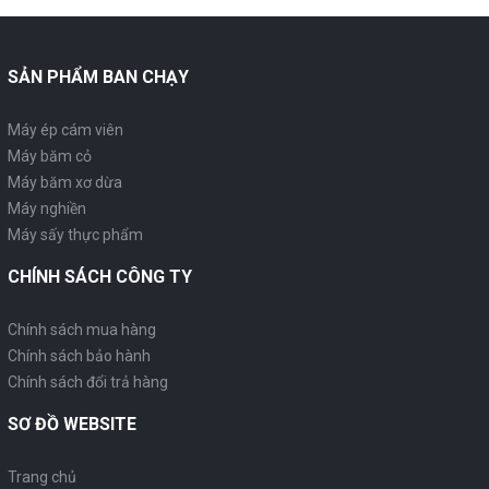
SẢN PHẨM BAN CHẠY
Máy ép cám viên
Máy băm cỏ
Máy băm xơ dừa
Máy nghiền
Máy sấy thực phẩm
CHÍNH SÁCH CÔNG TY
Chính sách mua hàng
Chính sách bảo hành
Chính sách đổi trả hàng
SƠ ĐỒ WEBSITE
Trang chủ