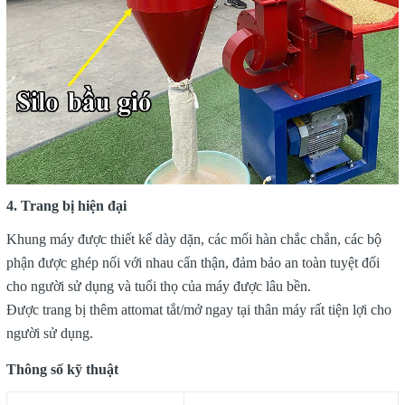
4. Trang bị hiện đại
Khung máy được thiết kế dày dặn, các mối hàn chắc chắn, các bộ
phận được ghép nối với nhau cẩn thận, đảm bảo an toàn tuyệt đối
cho người sử dụng và tuổi thọ của máy được lâu bền.
Được trang bị thêm attomat tắt/mở ngay tại thân máy rất tiện lợi cho
người sử dụng.
Thông số kỹ thuật