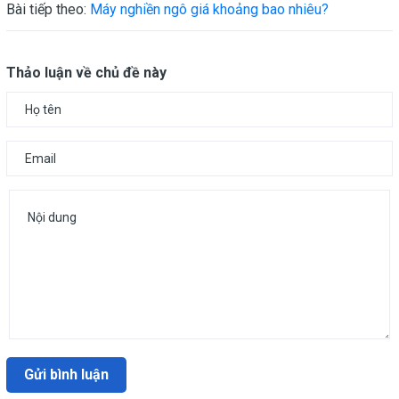
Bài tiếp theo:
Máy nghiền ngô giá khoảng bao nhiêu?
Thảo luận về chủ đề này
Gửi bình luận