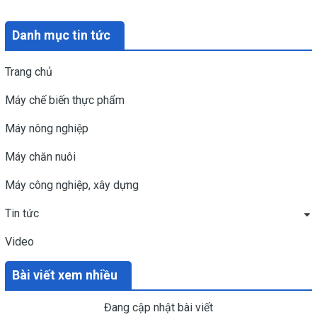
Danh mục tin tức
Trang chủ
Máy chế biến thực phẩm
Máy nông nghiệp
Máy chăn nuôi
Máy công nghiệp, xây dựng
Tin tức
Video
Bài viết xem nhiều
Đang cập nhật bài viết