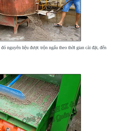
 đó nguyên liệu được trộn ngấu theo thời gian cài đặt, đến