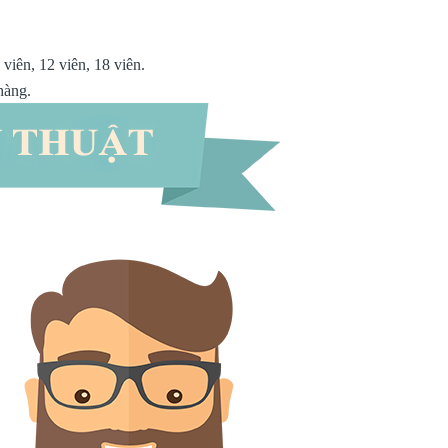
viên, 12 viên, 18 viên.
hàng.