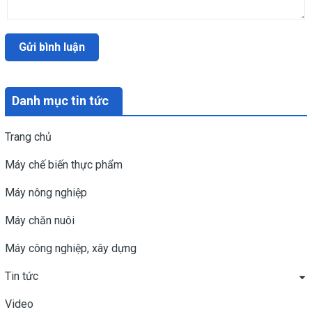
Gửi bình luận
Danh mục tin tức
Trang chủ
Máy chế biến thực phẩm
Máy nông nghiệp
Máy chăn nuôi
Máy công nghiệp, xây dựng
Tin tức
Video