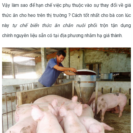
Vậy làm sao để hạn chế việc phụ thuộc vào sự thay đổi về giá
thức ăn cho heo trên thị trường ? Cách tốt nhất cho bà con lúc
này
tự chế biến thức ăn chăn nuôi
phối trộn tận dụng
chính nguyên liệu sẵn có tại địa phương nhằm hạ giá thành.