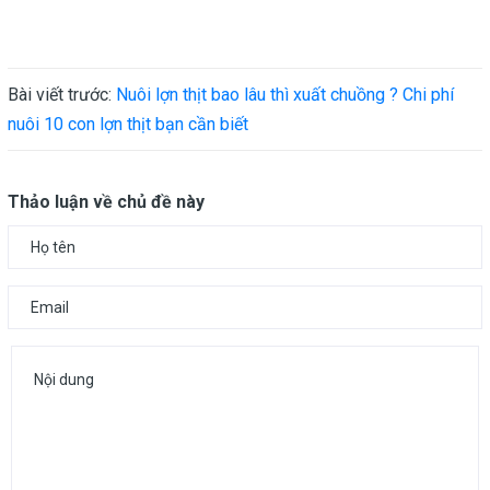
Bài viết trước:
Nuôi lợn thịt bao lâu thì xuất chuồng ? Chi phí
nuôi 10 con lợn thịt bạn cần biết
Thảo luận về chủ đề này