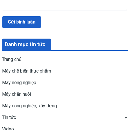
Gửi bình luận
Danh mục tin tức
Trang chủ
Máy chế biến thực phẩm
Máy nông nghiệp
Máy chăn nuôi
Máy công nghiệp, xây dựng
Tin tức
Video