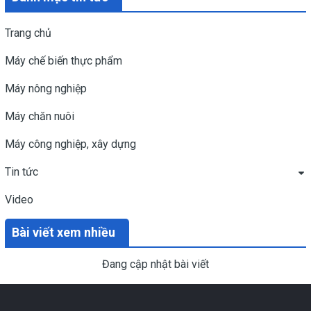
Trang chủ
Máy chế biến thực phẩm
Máy nông nghiệp
Máy chăn nuôi
Máy công nghiệp, xây dựng
Tin tức
Video
Bài viết xem nhiều
Đang cập nhật bài viết