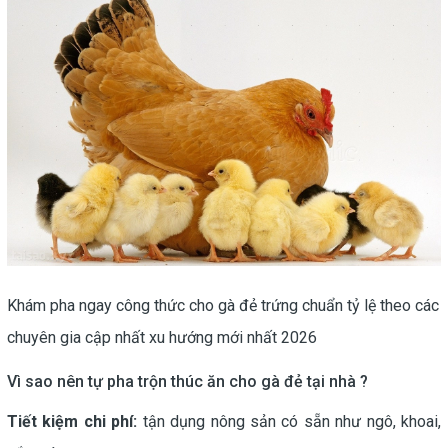
Khám pha ngay công thức cho gà đẻ trứng chuẩn tỷ lệ theo các
chuyên gia cập nhất xu hướng mới nhất 2026
Vì sao nên tự pha trộn thúc ăn cho gà đẻ tại nhà ?
Tiết kiệm chi phí:
tận dụng nông sản có sẵn như ngô, khoai,