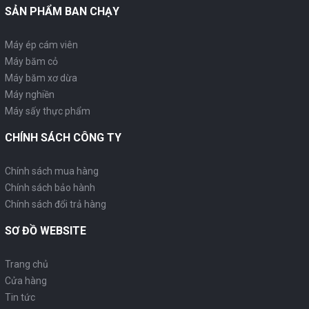
SẢN PHẨM BAN CHẠY
Máy ép cám viên
Máy băm cỏ
Máy băm xơ dừa
Máy nghiền
Máy sấy thực phẩm
CHÍNH SÁCH CÔNG TY
Chính sách mua hàng
Chính sách bảo hành
Chính sách đổi trả hàng
SƠ ĐỒ WEBSITE
Trang chủ
Cửa hàng
Tin tức