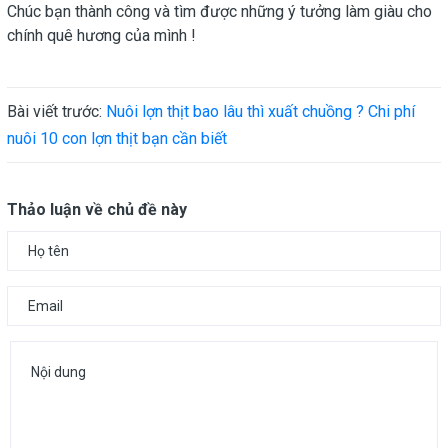
Chúc bạn thành công và tìm được những ý tưởng làm giàu cho
chính quê hương của mình !
Bài viết trước:
Nuôi lợn thịt bao lâu thì xuất chuồng ? Chi phí
nuôi 10 con lợn thịt bạn cần biết
Thảo luận về chủ đề này