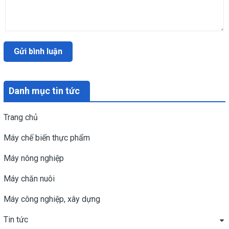
Gửi bình luận
Danh mục tin tức
Trang chủ
Máy chế biến thực phẩm
Máy nông nghiệp
Máy chăn nuôi
Máy công nghiệp, xây dựng
Tin tức