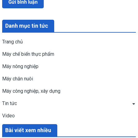
Gửi bình luận
Danh mục tin tức
Trang chủ
Máy chế biến thực phẩm
Máy nông nghiệp
Máy chăn nuôi
Máy công nghiệp, xây dựng
Tin tức
Video
Bài viết xem nhiều