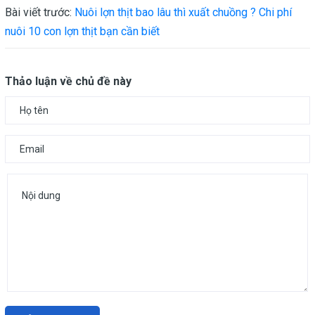
Bài viết trước:
Nuôi lợn thịt bao lâu thì xuất chuồng ? Chi phí
nuôi 10 con lợn thịt bạn cần biết
Thảo luận về chủ đề này