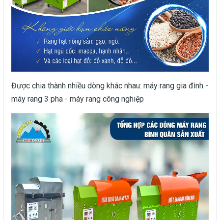
Được chia thành nhiều dòng khác nhau: máy rang gia đình -
máy rang 3 pha - máy rang công nghiệp