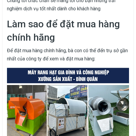
Chúng tôi chắc chắn sẽ mang tới cho bạn những trải
nghiệm dịch vụ tốt nhất dành cho khách hàng
Làm sao để đặt mua hàng
chính hãng
Để đặt mua hàng chính hãng, bà con có thể đến trụ sở gần
nhất của công ty để xem và đặt mua hàng: