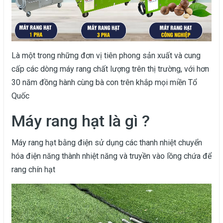
Là một trong những đơn vị tiên phong sản xuất và cung
cấp các dòng máy rang chất lượng trên thị trường, với hơn
30 năm đồng hành cùng bà con trên khắp mọi miền Tổ
Quốc
Máy rang hạt là gì ?
Máy rang hạt bằng điện sử dụng các thanh nhiệt chuyển
hóa điện năng thành nhiệt năng và truyền vào lồng chứa để
rang chín hạt