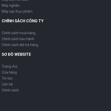
Máy nghiền
Máy sấy thực phẩm
CHÍNH SÁCH CÔNG TY
Chính sách mua hàng
Chính sách bảo hành
Chính sách đổi trả hàng
SƠ ĐỒ WEBSITE
Trang chủ
Cửa hàng
Tin tức
Liên hệ
Chính sách