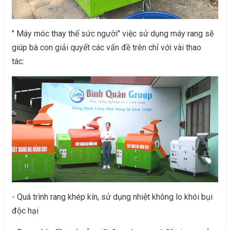
" Máy móc thay thế sức người" việc sử dụng máy rang sẽ
giúp bà con giải quyết các vấn đề trên chỉ với vài thao
tác:
- Quá trình rang khép kín, sử dụng nhiệt không lo khói bụi
độc hại