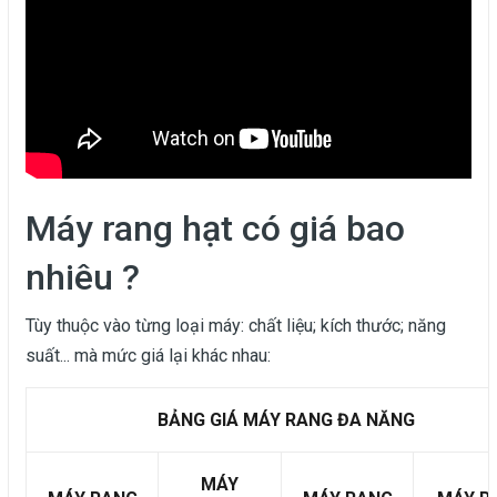
Máy rang hạt có giá bao
nhiêu ?
Tùy thuộc vào từng loại máy: chất liệu; kích thước; năng
suất... mà mức giá lại khác nhau:
BẢNG GIÁ MÁY RANG ĐA NĂNG
MÁY