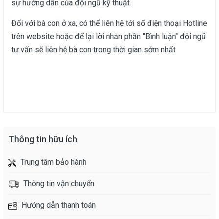
sự hướng dẫn của đội ngũ kỹ thuật
Đối với bà con ở xa, có thể liên hệ tới số điện thoại Hotline
trên website hoặc để lại lời nhắn phần "Bình luận" đội ngũ
tư vấn sẽ liên hệ bà con trong thời gian sớm nhất
Thông tin hữu ích
Trung tâm bảo hành
Thông tin vận chuyển
Hướng dẫn thanh toán