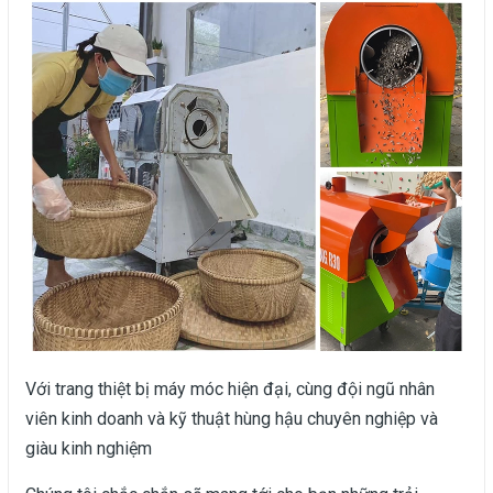
Với trang thiệt bị máy móc hiện đại, cùng đội ngũ nhân
viên kinh doanh và kỹ thuật hùng hậu chuyên nghiệp và
giàu kinh nghiệm