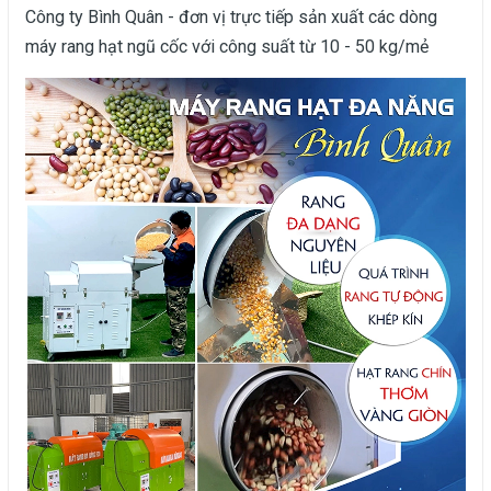
Công ty Bình Quân - đơn vị trực tiếp sản xuất các dòng
máy rang hạt ngũ cốc với công suất từ 10 - 50 kg/mẻ