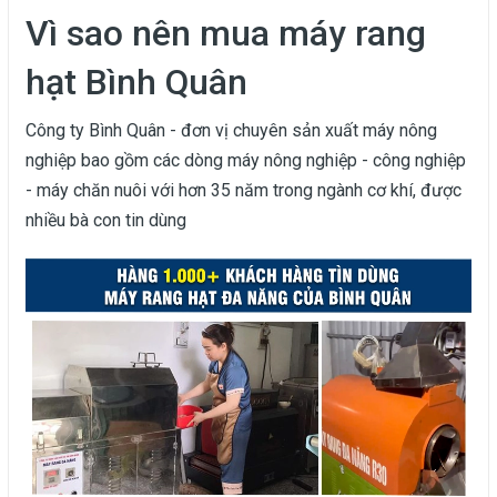
Vì sao nên mua máy rang
hạt Bình Quân
Công ty Bình Quân - đơn vị chuyên sản xuất máy nông
nghiệp bao gồm các dòng máy nông nghiệp - công nghiệp
- máy chăn nuôi với hơn 35 năm trong ngành cơ khí, được
nhiều bà con tin dùng