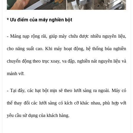
* Ưu điểm của máy nghiền bột
- Máng nạp rộng rãi, giúp máy chứa được nhiều nguyên liệu,
cho năng suất cao. Khi máy hoạt động, hệ thống búa nghiền
chuyển động theo trục xoay, va đập, nghiền nát nguyên liệu và
mảnh vỡ.
- Tại đây, các hạt bột mịn sẽ theo lưới sàng ra ngoài. Máy có
thể thay đổi các lưới sàng có kích cỡ khác nhau, phù hợp với
yêu cầu sử dụng của khách hàng.