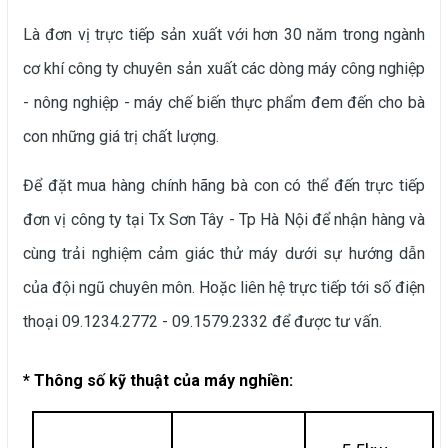
Là đơn vị trực tiếp sản xuất với hơn 30 năm trong ngành
cơ khí công ty chuyên sản xuất các dòng máy công nghiệp
- nông nghiệp - máy chế biến thực phẩm đem đến cho bà
con những giá trị chất lượng.
Để đặt mua hàng chính hãng bà con có thể đến trực tiếp
đơn vị công ty tại Tx Sơn Tây - Tp Hà Nội để nhận hàng và
cùng trải nghiệm cảm giác thử máy dưới sự hướng dẫn
của đội ngũ chuyên môn. Hoặc liên hệ trực tiếp tới số điện
thoại 09.1234.2772 - 09.1579.2332 để được tư vấn.
* Thông số kỹ thuật của máy nghiền: