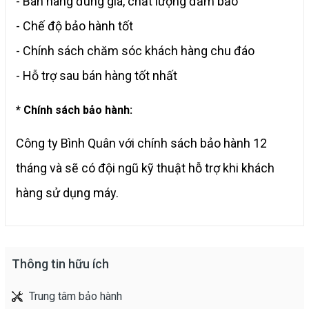
- Bán hàng đúng giá, chất lượng đảm bảo
- Chế độ bảo hành tốt
- Chính sách chăm sóc khách hàng chu đáo
- Hỗ trợ sau bán hàng tốt nhất
* Chính sách bảo hành:
Công ty Bình Quân với chính sách bảo hành 12
tháng và sẽ có đội ngũ kỹ thuật hỗ trợ khi khách
hàng sử dụng máy.
Thông tin hữu ích
Trung tâm bảo hành