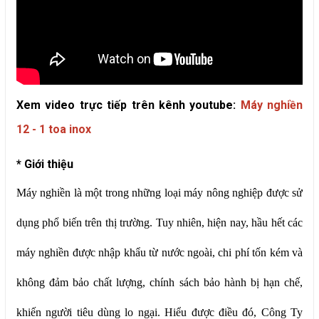
Xem video trực tiếp trên kênh youtube:
Máy nghiền
12 - 1 toa inox
* Giới thiệu
Máy nghiền là một trong những loại máy nông nghiệp được sử
dụng phổ biến trên thị trường. Tuy nhiên, hiện nay, hầu hết các
máy nghiền được nhập khẩu từ nước ngoài, chi phí tốn kém và
không đảm bảo chất lượng, chính sách bảo hành bị hạn chế,
khiến người tiêu dùng lo ngại. Hiểu được điều đó, Công Ty