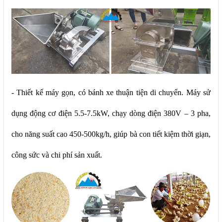
- Thiết kế máy gọn, có bánh xe thuận tiện di chuyển. Máy sử
dụng động cơ điện 5.5-7.5kW, chạy dòng điện 380V – 3 pha,
cho năng suất cao 450-500kg/h, giúp bà con tiết kiệm thời giạn,
công sức và chi phí sản xuất.