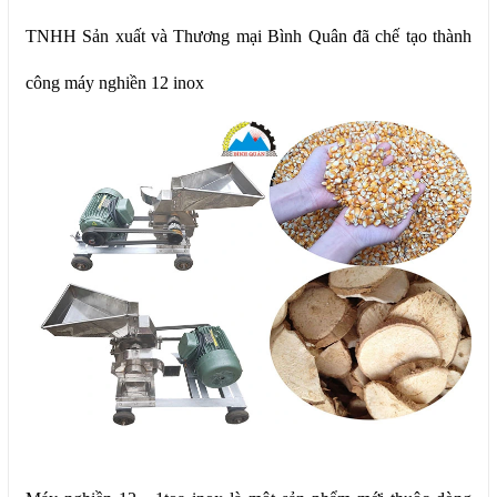
TNHH Sản xuất và Thương mại Bình Quân đã chế tạo thành
công máy nghiền 12 inox