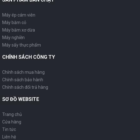
Máy ép cám viên
Máy băm cỏ
Máy băm xơ dừa
Máy nghiền
Máy sấy thực phẩm
CHÍNH SÁCH CÔNG TY
Chính sách mua hàng
Chính sách bảo hành
Chính sách đổi trả hàng
SƠ ĐỒ WEBSITE
Trang chủ
Cửa hàng
Tin tức
Liên hệ