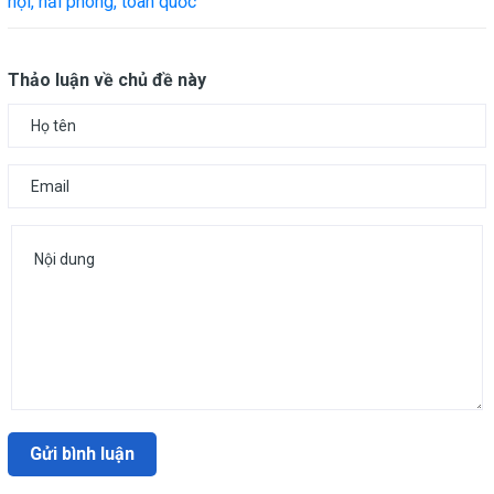
nội, hải phòng, toàn quốc
Thảo luận về chủ đề này
Gửi bình luận