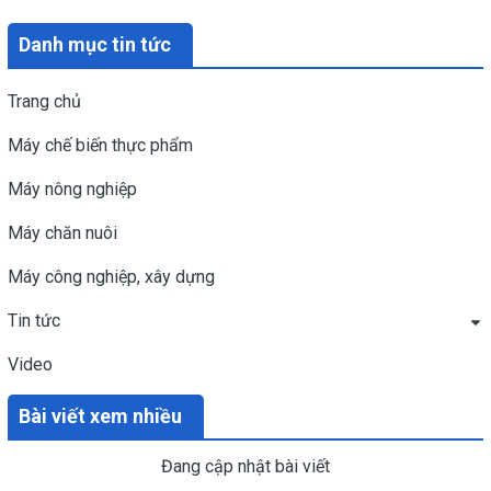
Danh mục tin tức
Trang chủ
Máy chế biến thực phẩm
Máy nông nghiệp
Máy chăn nuôi
Máy công nghiệp, xây dựng
Tin tức
Video
Bài viết xem nhiều
Đang cập nhật bài viết