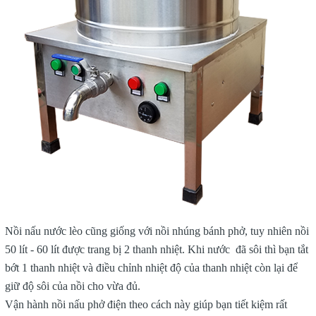
Nồi nấu nước lèo cũng giống với nồi nhúng bánh phở, tuy nhiên nồi
50 lít - 60 lít được trang bị 2 thanh nhiệt. Khi nước đã sôi thì bạn tắt
bớt 1 thanh nhiệt và điều chỉnh nhiệt độ của thanh nhiệt còn lại để
giữ độ sôi của nồi cho vừa đủ.
Vận hành nồi nấu phở điện theo cách này giúp bạn tiết kiệm rất