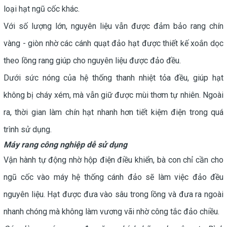
loại hạt ngũ cốc khác.
Với số lượng lớn, nguyên liệu vẫn được đảm bảo rang chín
vàng - giòn nhờ
các cánh quạt đảo hạt được thiết kế xoắn dọc
theo lồng rang giúp cho nguyên liệu được đảo đều.
Dưới sức nóng của hệ thống thanh nhiệt tỏa đều, giúp hạt
không bị cháy xém, mà vẫn giữ được mùi thơm tự nhiên. Ngoài
ra, thời gian làm chín hạt nhanh hơn tiết kiệm điện trong quá
trình sử dụng.
Máy rang công nghiệp dễ sử dụng
Vận hành tự động nhờ hộp điện điều khiển, bà con chỉ cần cho
ngũ cốc vào máy hệ thống cánh đảo sẽ làm việc đảo đều
nguyên liệu. Hạt được đưa vào sâu trong lồng và đưa ra ngoài
nhanh chóng mà không làm vương vãi nhờ công tắc đảo chiều.