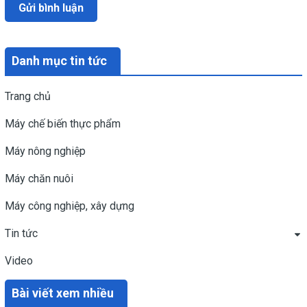
Gửi bình luận
Danh mục tin tức
Trang chủ
Máy chế biến thực phẩm
Máy nông nghiệp
Máy chăn nuôi
Máy công nghiệp, xây dựng
Tin tức
Video
Bài viết xem nhiều