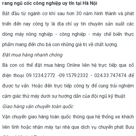
rang ngũ cốc công nghiệp uy tín tại Hà Nội
Bắt đầu từ ngành cơ khí sau hơn 30 năm hình thành và phát
triển đến nay công ty là địa chỉ uy tín chuyên sản suất các
dòng máy nông nghiệp - công nghiệp - máy chế biến thực
phẩm mang đến cho bà con những giá trị về chất lượng.
Đặt mua hàng nhanh chóng
Bà con có thể đặt mua hàng Online liên hệ trực tiếp qua số
điện thoại 09.1234.2772 -09.1579.2332 - 024.33.747474 để
được tư vấn. Hoặc đến trực tiếp công ty để cung trải nghiệm
cảm giác thử máy dưới sự hướng dẫn của đội ngũ kỹ thuật.
Giao hàng vận chuyển toàn quốc
Vận chuyển giao hàng toàn quốc thông qua hệ thống xe khách
liên tỉnh hoặc nhận máy tại nhà qua dịch vụ chuyển phát Bưu