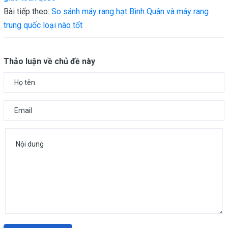
Bài tiếp theo:
So sánh máy rang hạt Bình Quân và máy rang
trung quốc loại nào tốt
Thảo luận về chủ đề này