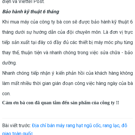
điện và Viettel Post.
Bảo hành kỹ thuật 6 tháng
Khi mua máy của công ty bà con sẽ được bảo hành kỹ thuật 6
tháng dưới sự hướng dẫn của đội chuyên môn.
Là đơn vị trực
tiếp sản xuất tại đây có đầy đủ các thiết bị máy móc phụ tùng
thay thế, thuận tiện và nhanh chóng trong việc sửa chữa - bảo
dưỡng.
Nhanh chóng tiếp nhận ý kiến phản hồi của khách hàng không
làm mất nhiều thời gian gián đoạn công việc hàng ngày của bà
con.
Cảm ơn bà con đã quan tâm đến sản phẩm của công ty !!
Bài viết trước:
Địa chỉ bán máy rang hạt ngũ cốc, rang lạc, đỗ
giao toàn quốc