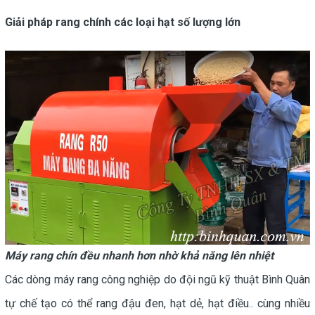
Giải pháp rang chính các loại hạt số lượng lớn
Máy rang chín đều nhanh hơn nhờ khả năng lên nhiệt
Các dòng máy rang công nghiệp do đội ngũ kỹ thuật Bình Quân
tự chế tạo có thể rang đậu đen, hạt dẻ, hạt điều.. cùng nhiều