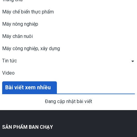
Máy chế biến thực phẩm
Máy nông nghiệp
Máy chăn nuôi
Máy công nghiệp, xây dựng
Tin tức
Video
Bài viết xem nhiều
Đang cập nhật bài viết
SẢN PHẨM BAN CHẠY