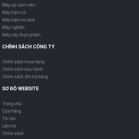
Máy ép cám viên
Máy băm cỏ
Máy băm xơ dừa
Máy nghiền
Máy sấy thực phẩm
CHÍNH SÁCH CÔNG TY
Chính sách mua hàng
Chính sách bảo hành
Chính sách đổi trả hàng
SƠ ĐỒ WEBSITE
Trang chủ
Cửa hàng
Tin tức
Liên hệ
Chính sách