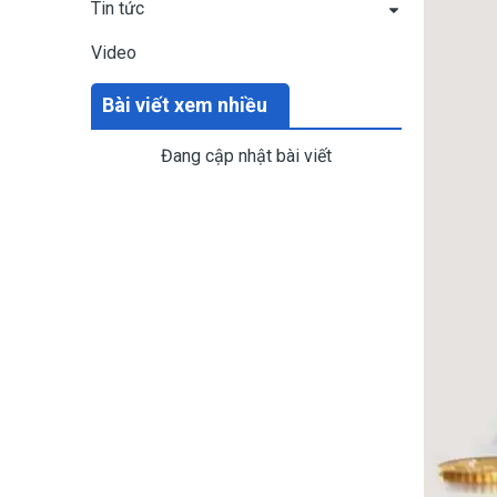
Tin tức
Video
Bài viết xem nhiều
Đang cập nhật bài viết