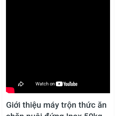
Giới thiệu máy trộn thức ăn