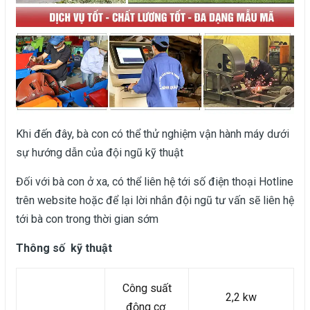
Khi đến đây, bà con có thể thử nghiệm vận hành máy dưới
sự hướng dẫn của đội ngũ kỹ thuật
Đối với bà con ở xa, có thể liên hệ tới số điện thoại Hotline
trên website hoặc để lại lời nhắn đội ngũ tư vấn sẽ liên hệ
tới bà con trong thời gian sớm
Thông số kỹ thuật
Công suất
2,2 kw
động cơ