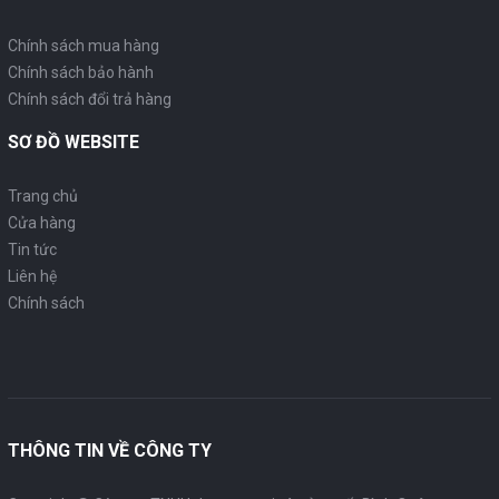
Chính sách mua hàng
Chính sách bảo hành
Chính sách đổi trả hàng
SƠ ĐỒ WEBSITE
Trang chủ
Cửa hàng
Tin tức
Liên hệ
Chính sách
THÔNG TIN VỀ CÔNG TY