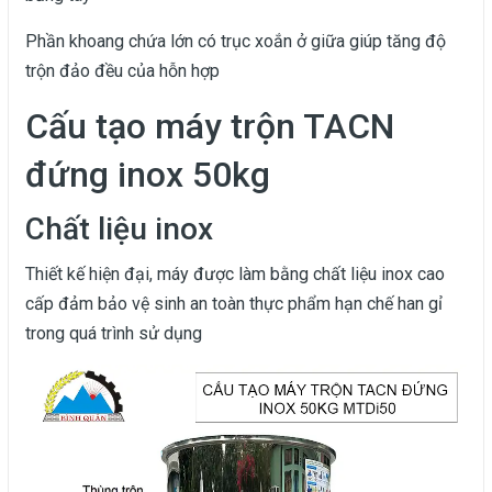
Phần khoang chứa lớn có trục xoắn ở giữa giúp tăng độ
trộn đảo đều của hỗn hợp
Cấu tạo máy trộn TACN
đứng inox 50kg
Chất liệu inox
Thiết kế hiện đại, máy được làm bằng chất liệu inox cao
cấp đảm bảo vệ sinh an toàn thực phẩm hạn chế han gỉ
trong quá trình sử dụng