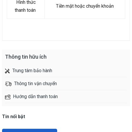
Hình thức
Tiền mặt hoặc chuyển khoản
thanh toán
Thông tin hữu ích
Trung tâm bảo hành
Thông tin vận chuyển
Hướng dẫn thanh toán
Tin nổi bật