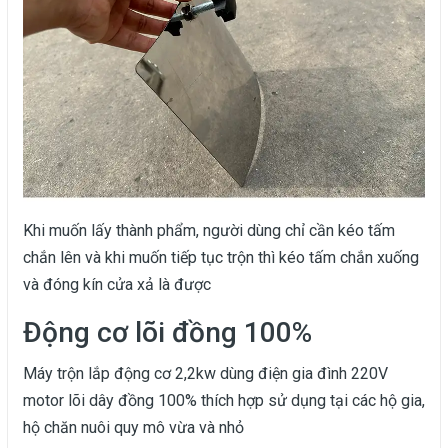
Khi muốn lấy thành phẩm, người dùng chỉ cần kéo tấm
chắn lên và khi muốn tiếp tục trộn thì kéo tấm chắn xuống
và đóng kín cửa xả là được
Động cơ lõi đồng 100%
Máy trộn lắp động cơ 2,2kw dùng điện gia đình 220V
motor lõi dây đồng 100% thích hợp sử dụng tại các hộ gia,
hộ chăn nuôi quy mô vừa và nhỏ