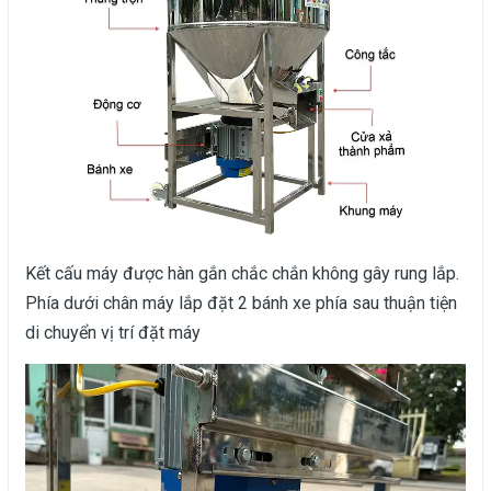
Kết cấu máy được hàn gắn chắc chắn không gây rung lắp.
Phía dưới chân máy lắp đặt 2 bánh xe phía sau thuận tiện
di chuyển vị trí đặt máy