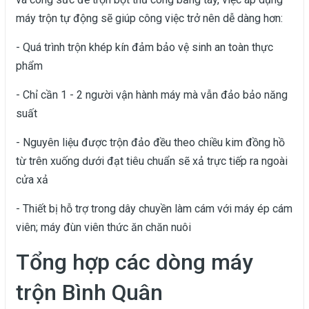
máy trộn tự động sẽ giúp công việc trở nên dễ dàng hơn:
- Quá trình trộn khép kín đảm bảo vệ sinh an toàn thực
phẩm
- Chỉ cần 1 - 2 người vận hành máy mà vẫn đảo bảo năng
suất
- Nguyên liệu được trộn đảo đều theo chiều kim đồng hồ
từ trên xuống dưới đạt tiêu chuẩn sẽ xả trực tiếp ra ngoài
cửa xả
- Thiết bị hỗ trợ trong dây chuyền làm cám với máy ép cám
viên; máy đùn viên thức ăn chăn nuôi
Tổng hợp các dòng máy
trộn Bình Quân