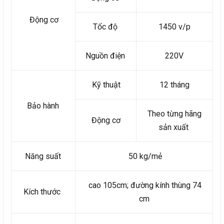
Động cơ
Tốc độ
1450 v/p
Nguồn điện
220V
Kỹ thuật
12 tháng
Bảo hành
Theo từng hãng
Động cơ
sản xuất
Năng suất
50 kg/mẻ
cao 105cm; đường kính thùng 74
Kích thước
cm