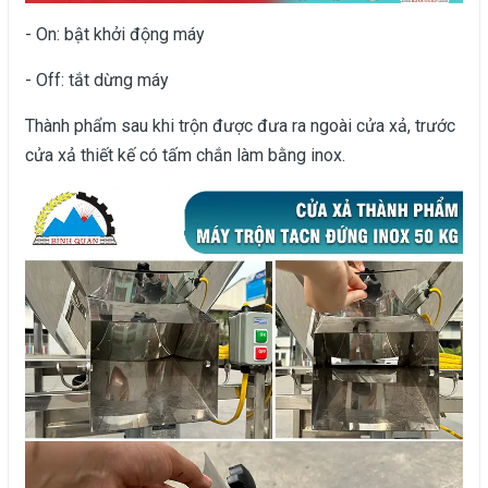
- On: bật khởi động máy
- Off: tắt dừng máy
Thành phẩm sau khi trộn được đưa ra ngoài cửa xả, trước
cửa xả thiết kế có tấm chắn làm bằng inox.