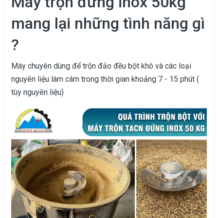
Máy trộn đứng inox 50kg
mang lại những tình năng gì
?
Máy chuyên dùng để trộn đảo đều bột khô và các loại
nguyên liệu làm cám trong thời gian khoảng 7 - 15 phút (
tùy nguyên liệu)