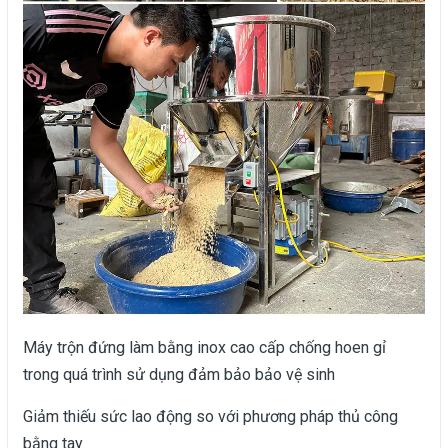
Máy trộn đứng làm bằng inox cao cấp chống hoen gỉ
trong quá trình sử dụng đảm bảo bảo vệ sinh
Giảm thiếu sức lao động so với phương pháp thủ công
bằng tay