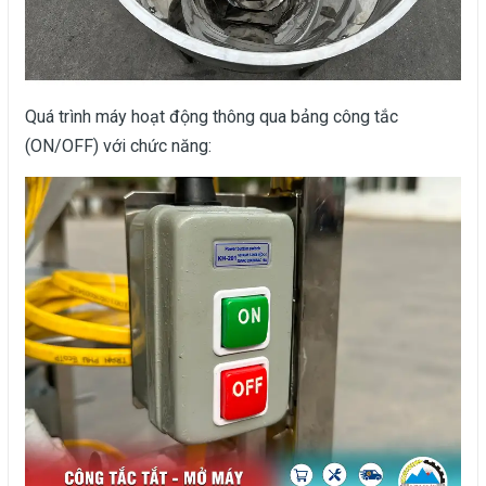
Quá trình máy hoạt động thông qua bảng công tắc
(ON/OFF) với chức năng: