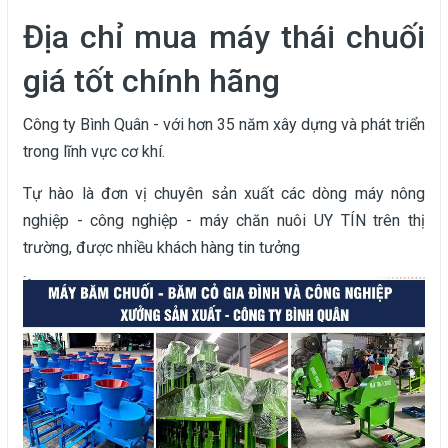
Địa chỉ mua máy thái chuối
giá tốt chính hãng
Công ty Bình Quân - với hơn 35 năm xây dựng và phát triển
trong lĩnh vực cơ khí.
Tự hào là đơn vị chuyên sản xuất các dòng máy nông
nghiệp - công nghiệp - máy chăn nuôi UY TÍN trên thị
trường, được nhiều khách hàng tin tưởng