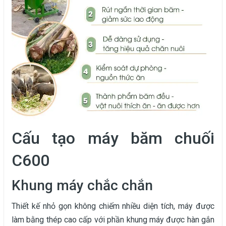
Cấu tạo máy băm chuối
C600
Khung máy chắc chắn
Thiết kế nhỏ gọn không chiếm nhiều diện tích, máy được
làm bằng thép cao cấp với phần khung máy được hàn gắn