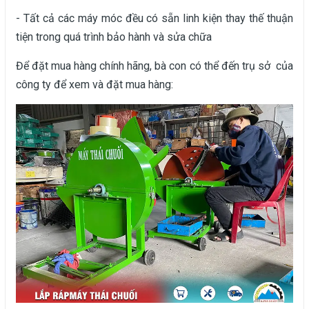
- Tất cả các máy móc đều có sẵn linh kiện thay thế thuận
tiện trong quá trình bảo hành và sửa chữa
Để đặt mua hàng chính hãng, bà con có thể đến trụ sở của
công ty để xem và đặt mua hàng: