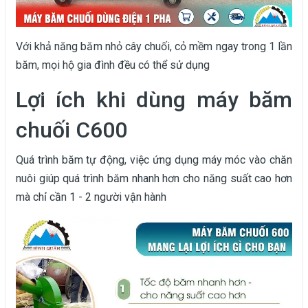
Với khả năng băm nhỏ cây chuối, cỏ mềm ngay trong 1 lần
băm, mọi hộ gia đình đều có thể sử dụng
Lợi ích khi dùng máy băm
chuối C600
Quá trình băm tự động, việc ứng dụng máy móc vào chăn
nuôi giúp quá trình băm nhanh hơn cho năng suất cao hơn
mà chỉ cần 1 - 2 người vận hành