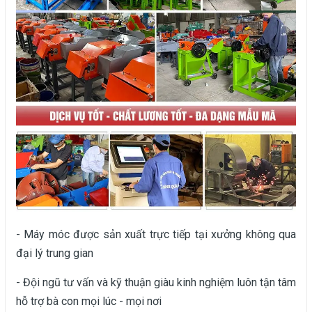
- Máy móc được sản xuất trực tiếp tại xưởng không qua
đại lý trung gian
- Đội ngũ tư vấn và kỹ thuận giàu kinh nghiệm luôn tận tâm
hỗ trợ bà con mọi lúc - mọi nơi