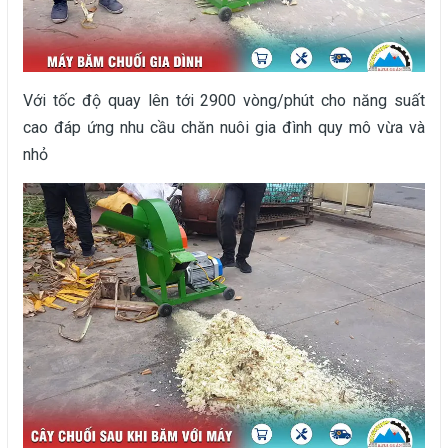
Với tốc độ quay lên tới 2900 vòng/phút cho năng suất
cao đáp ứng nhu cầu chăn nuôi gia đình quy mô vừa và
nhỏ