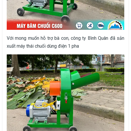
Với mong muốn hỗ trợ bà con, công ty Bình Quân đã sản
xuất máy thái chuối dùng điện 1 pha