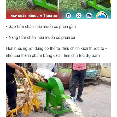
- Gập tấm chắn: nếu muốn cỏ phun gần
- Nâng tấm chắn: nếu muốn cỏ phun xa
Hơn nữa, người dùng có thể tự điều chỉnh kích thước to -
nhỏ của thành phẩm bằng cách làm chủ tốc độ băm :