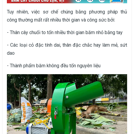
Tuy nhiên, việc sơ chế chúng bằng phương pháp thủ
công thường mất rất nhiều thời gian và công sức bởi:
- Thân cây chuối to tốn nhiều thời gian băm nhỏ bằng tay
- Các loại cỏ đặc tính dai, thân đặc chắc hay làm mẻ, sứt
dao
- Thành phẩm băm không đều tốn nguyên liệu