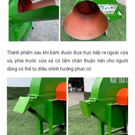
Thành phẩm sau khi băm được đưa trực tiếp ra ngoài cửa
xả, phía trước cửa xả có tấm chắn thuận tiện cho người
dùng có thể tự điều chỉnh hướng phun cỏ: