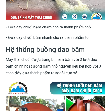
- Đưa cây chuối băm chậm cho ra thành phẩm nhỏ
- Đưa cây chuối băm nhanh cho ra thành phẩm to
Hệ thống buồng dao băm
Máy thái chuối được trang bị mâm băm với 3 lưỡi dao
băm chính hoặt động băm nhỏ nguyên liệu kết hợp với 3
cánh đẩy đưa thành phẩm ra ngoài cửa xả