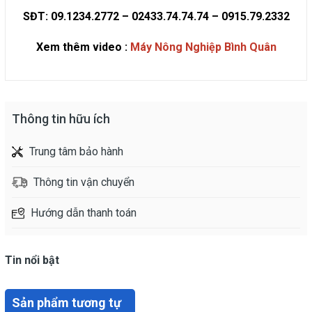
SĐT: 09.1234.2772 – 02433.74.74.74 – 0915.79.2332
Xem thêm video
:
Máy Nông Nghiệp Bình Quân
Thông tin hữu ích
Trung tâm bảo hành
Thông tin vận chuyển
Hướng dẫn thanh toán
Tin nổi bật
Sản phẩm tương tự