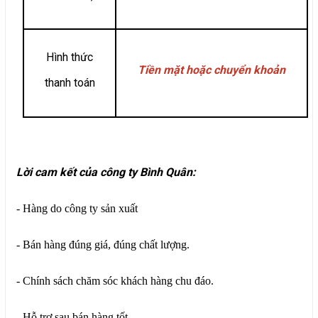
Hình thức
Tiền mặt hoặc chuyển khoản
thanh toán
Lời cam kết của công ty Bình Quân:
- Hàng do công ty sản xuất
- Bán hàng đúng giá, đúng chất lượng.
- Chính sách chăm sóc khách hàng chu đáo.
- Hỗ trợ sau bán hàng tốt