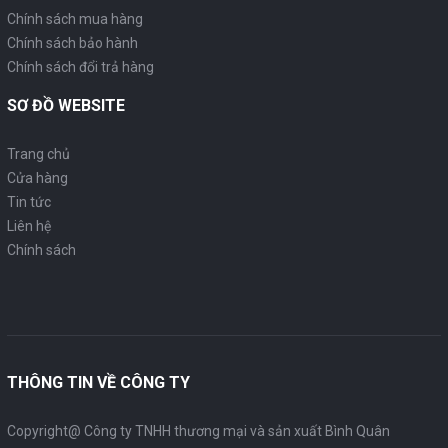
Chính sách mua hàng
Chính sách bảo hành
Chính sách đổi trả hàng
SƠ ĐỒ WEBSITE
Trang chủ
Cửa hàng
Tin tức
Liên hệ
Chính sách
THÔNG TIN VỀ CÔNG TY
Copyright@ Công ty TNHH thương mại và sản xuất Bình Quân