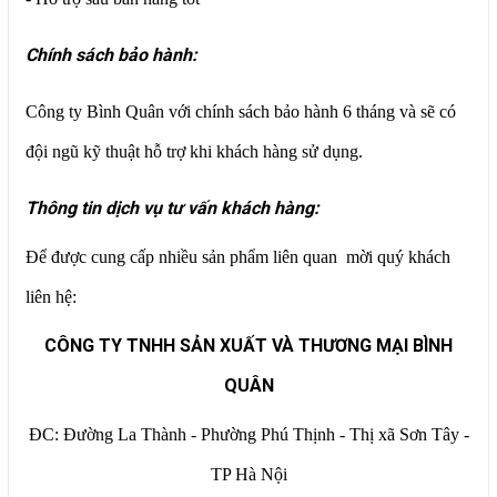
Chính sách bảo hành:
Công ty Bình Quân với chính sách bảo hành 6 tháng và sẽ có
đội ngũ kỹ thuật hỗ trợ khi khách hàng sử dụng.
Thông tin dịch vụ tư vấn khách hàng:
Để được cung cấp nhiều sản phẩm liên quan mời quý khách
liên hệ:
CÔNG TY TNHH SẢN XUẤT VÀ THƯƠNG MẠI BÌNH
QUÂN
ĐC: Đường La Thành - Phường Phú Thịnh - Thị xã Sơn Tây -
TP Hà Nội