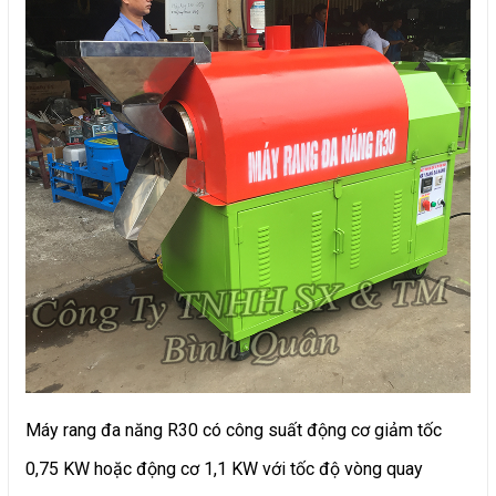
Máy rang đa năng R30 có công suất động cơ giảm tốc
0,75 KW hoặc động cơ 1,1 KW với tốc độ vòng quay