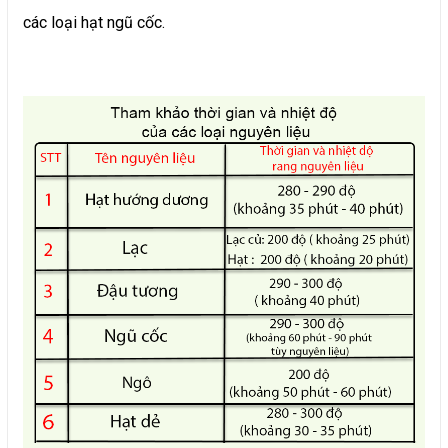
các loại hạt ngũ cốc.