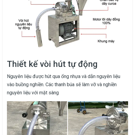
Thiết kế vòi hút tự động
Nguyên liệu được hút qua ống nhựa và dẫn nguyên liệu
vào buồng nghiền. Các thanh búa sẽ làm vỡ và nghiền
nguyên liệu với mặt sàng