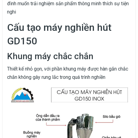
đình muốn trải nghiệm sản phẩm thông minh thích sự tiện
nghi
Cấu tạo máy nghiền hút
GD150
Khung máy chắc chắn
Thiết kế nhỏ gọn, với phần khung máy được hàn gắn chắc
chắn không gây rung lắc trong quá trình nghiền