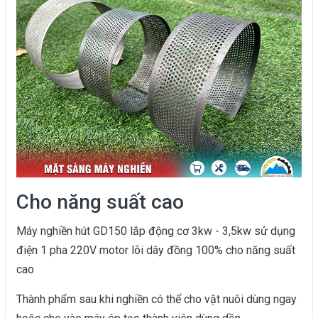
Cho năng suất cao
Máy nghiền hút GD150 lắp động cơ 3kw - 3,5kw sử dụng
điện 1 pha 220V motor lõi dây đồng 100% cho năng suất
cao
Thành phẩm sau khi nghiền có thể cho vật nuôi dùng ngay