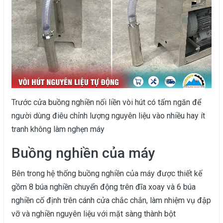
Trước cửa buồng nghiền nối liền vòi hút có tấm ngăn để
người dùng điêu chỉnh lượng nguyên liệu vào nhiều hay ít
tranh không làm nghẹn máy
Buồng nghiền của máy
Bên trong hệ thống buồng nghiền của máy được thiết kế
gồm 8 búa nghiền chuyển động trên đĩa xoay và 6 búa
nghiền cố định trên cánh cửa chắc chắn, làm nhiệm vụ đập
vỡ và nghiền nguyên liệu với mặt sàng thành bột