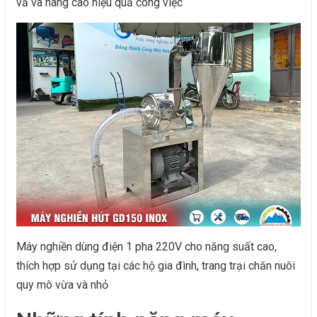
vả và nâng cao hiệu quả công việc
Máy nghiền dùng điện 1 pha 220V cho năng suất cao,
thích hợp sử dụng tại các hộ gia đình, trang trại chăn nuôi
quy mô vừa và nhỏ