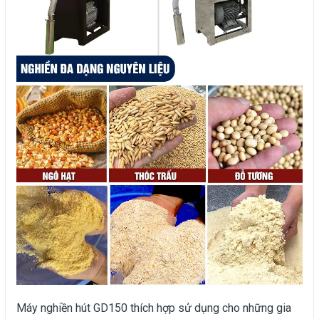
Máy nghiền hút GD150 thích hợp sử dụng cho những gia