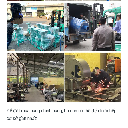
Để đặt mua hàng chính hãng, bà con có thể đến trực tiếp
cơ sở gần nhất: