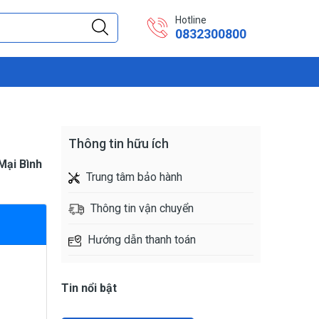
Hotline
0832300800
Thông tin hữu ích
Mại Bình
Trung tâm bảo hành
Thông tin vận chuyển
Hướng dẫn thanh toán
Tin nổi bật