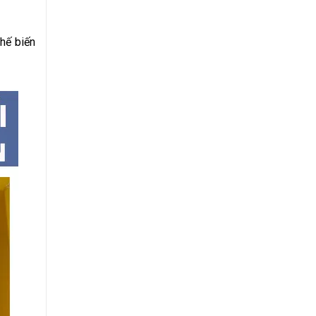
hế biến