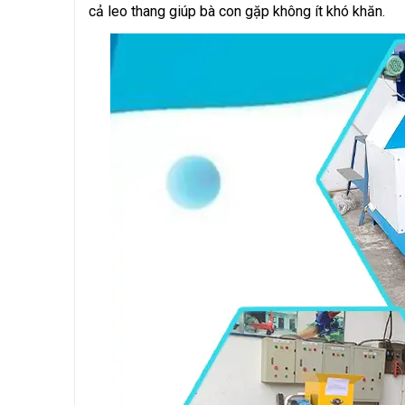
cả leo thang giúp bà con gặp không ít khó khăn.