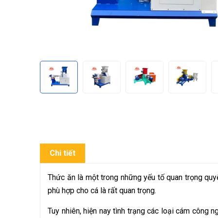
Chi tiết
Thức ăn là một trong những yếu tố quan trọng quy
phù hợp cho cá là rất quan trọng.
Tuy nhiên, hiện nay tình trạng các loại cám công ng