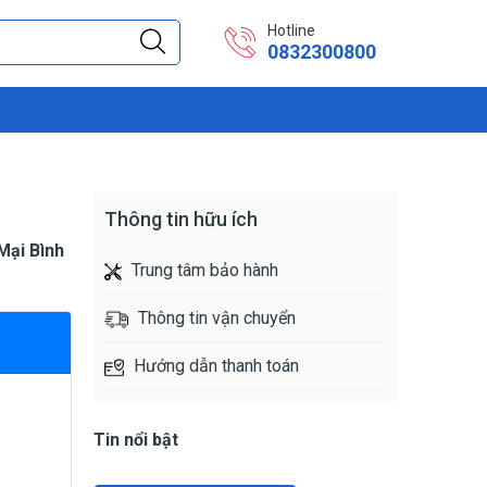
Hotline
0832300800
Thông tin hữu ích
Mại Bình
Trung tâm bảo hành
Thông tin vận chuyển
Hướng dẫn thanh toán
Tin nổi bật