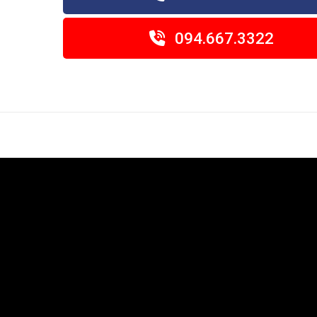
094.667.3322