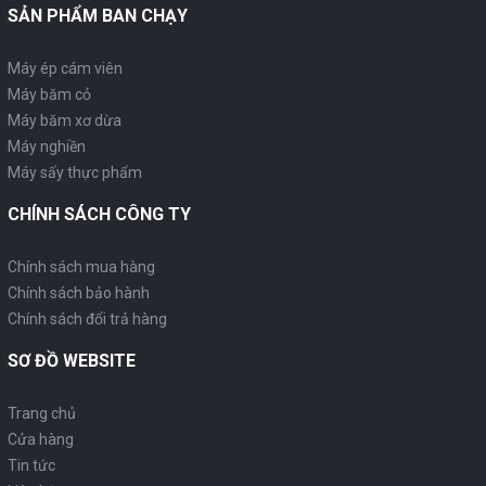
SẢN PHẨM BAN CHẠY
Máy ép cám viên
Máy băm cỏ
Máy băm xơ dừa
Máy nghiền
Máy sấy thực phẩm
CHÍNH SÁCH CÔNG TY
Chính sách mua hàng
Chính sách bảo hành
Chính sách đổi trả hàng
SƠ ĐỒ WEBSITE
Trang chủ
Cửa hàng
Tin tức