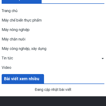
Trang chủ
Máy chế biến thực phẩm
Máy nông nghiệp
Máy chăn nuôi
Máy công nghiệp, xây dựng
Tin tức
Video
Bài viết xem nhiều
Đang cập nhật bài viết