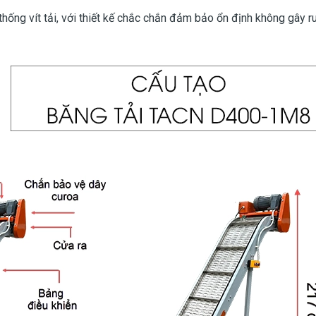
thống vít tải, với thiết kế chắc chắn đảm bảo ổn định không gây r