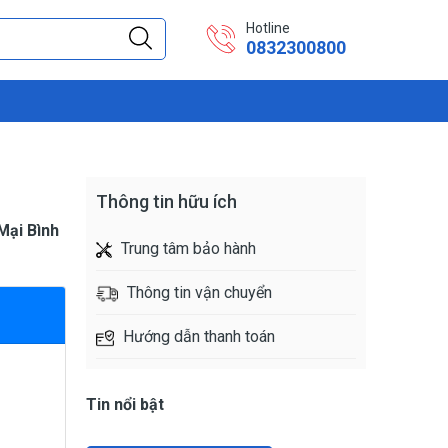
Hotline
0832300800
Thông tin hữu ích
Mại Bình
Trung tâm bảo hành
Thông tin vận chuyển
Hướng dẫn thanh toán
Tin nổi bật