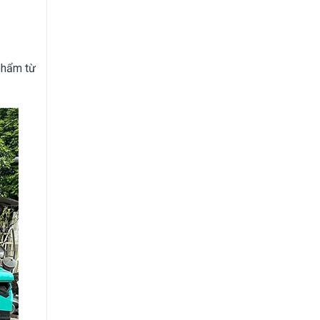
phẩm từ