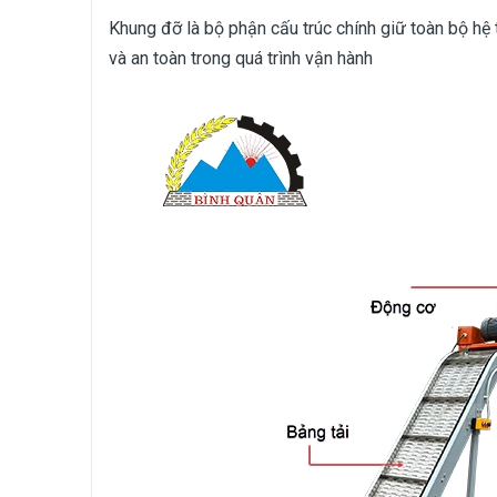
Khung đỡ là bộ phận cấu trúc chính giữ toàn bộ hệ 
và an toàn trong quá trình vận hành